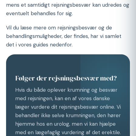
mens et samtidigt rejsningsbesvær kan udredes og
eventuelt behandles for sig.
Vil du læse mere om rejsningsbesvær og de
behandlingsmuligheder, der findes, har vi samlet
det i vores guides nedenfor.
Følger der rejsningsbesvær med?
Hvis du både oplever krumning og besvær
med rejsningen, kan en af vores danske
læger vurdere dit rejsningsbesvær online. Vi
behandler ikke selve krumningen, den hører
hjemme hos en urolog, men vi kan hjælpe
med en lægefaglig vurdering af det erektile.