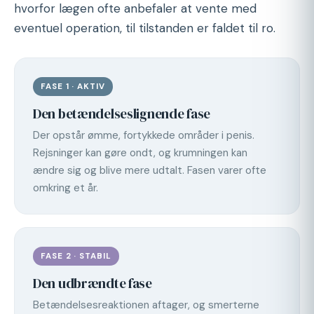
hvorfor lægen ofte anbefaler at vente med
eventuel operation, til tilstanden er faldet til ro.
FASE 1 · AKTIV
Den betændelseslignende fase
Der opstår ømme, fortykkede områder i penis.
Rejsninger kan gøre ondt, og krumningen kan
ændre sig og blive mere udtalt. Fasen varer ofte
omkring et år.
FASE 2 · STABIL
Den udbrændte fase
Betændelsesreaktionen aftager, og smerterne