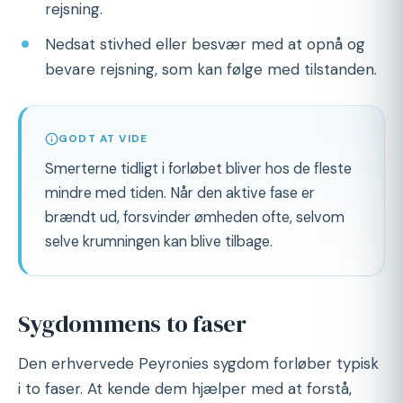
rejsning.
Nedsat stivhed eller besvær med at opnå og
bevare rejsning, som kan følge med tilstanden.
GODT AT VIDE
Smerterne tidligt i forløbet bliver hos de fleste
mindre med tiden. Når den aktive fase er
brændt ud, forsvinder ømheden ofte, selvom
selve krumningen kan blive tilbage.
Sygdommens to faser
Den erhvervede Peyronies sygdom forløber typisk
i to faser. At kende dem hjælper med at forstå,