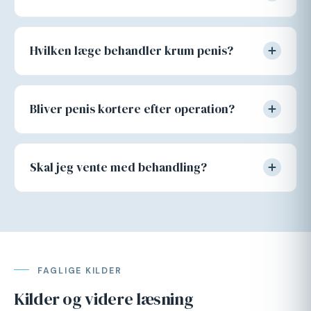
Hvilken læge behandler krum penis?
Bliver penis kortere efter operation?
Skal jeg vente med behandling?
FAGLIGE KILDER
Kilder og videre læsning