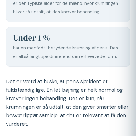
er den typiske alder for de mænd, hvor krumningen
bliver så udtalt, at den kræver behandling.
Under 1 %
har en medfødt, betydende krumning af penis. Den
er altså langt sjældnere end den erhvervede form.
Det er værd at huske, at penis sjældent er
fuldstændig lige. En let bøjning er helt normal og
kræver ingen behandling. Det er kun, når
krumningen er så udtalt, at den giver smerter eller
besværliggør samleje, at det er relevant at få den
vurderet.