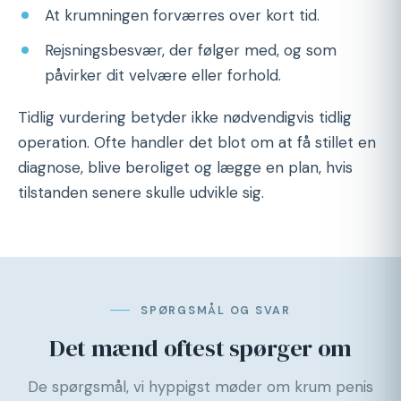
At krumningen forværres over kort tid.
Rejsningsbesvær, der følger med, og som
påvirker dit velvære eller forhold.
Tidlig vurdering betyder ikke nødvendigvis tidlig
operation. Ofte handler det blot om at få stillet en
diagnose, blive beroliget og lægge en plan, hvis
tilstanden senere skulle udvikle sig.
SPØRGSMÅL OG SVAR
Det mænd oftest spørger om
De spørgsmål, vi hyppigst møder om krum penis