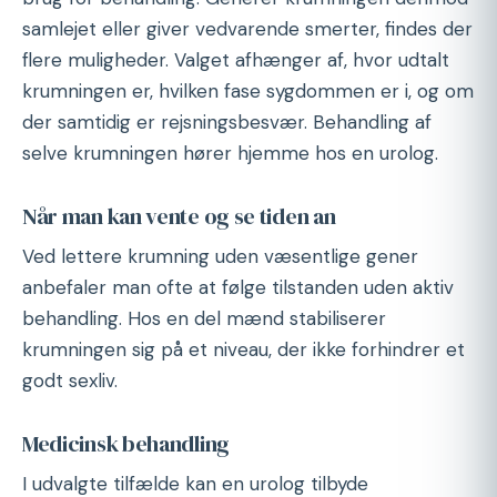
samlejet eller giver vedvarende smerter, findes der
flere muligheder. Valget afhænger af, hvor udtalt
krumningen er, hvilken fase sygdommen er i, og om
der samtidig er rejsningsbesvær. Behandling af
selve krumningen hører hjemme hos en urolog.
Når man kan vente og se tiden an
Ved lettere krumning uden væsentlige gener
anbefaler man ofte at følge tilstanden uden aktiv
behandling. Hos en del mænd stabiliserer
krumningen sig på et niveau, der ikke forhindrer et
godt sexliv.
Medicinsk behandling
I udvalgte tilfælde kan en urolog tilbyde