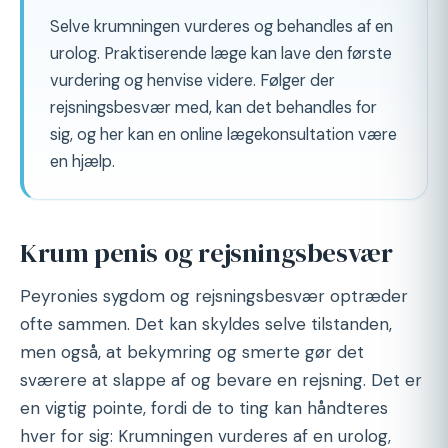
Selve krumningen vurderes og behandles af en
urolog. Praktiserende læge kan lave den første
vurdering og henvise videre. Følger der
rejsningsbesvær med, kan det behandles for
sig, og her kan en online lægekonsultation være
en hjælp.
Krum penis og rejsningsbesvær
Peyronies sygdom og rejsningsbesvær optræder
ofte sammen. Det kan skyldes selve tilstanden,
men også, at bekymring og smerte gør det
sværere at slappe af og bevare en rejsning. Det er
en vigtig pointe, fordi de to ting kan håndteres
hver for sig: Krumningen vurderes af en urolog,