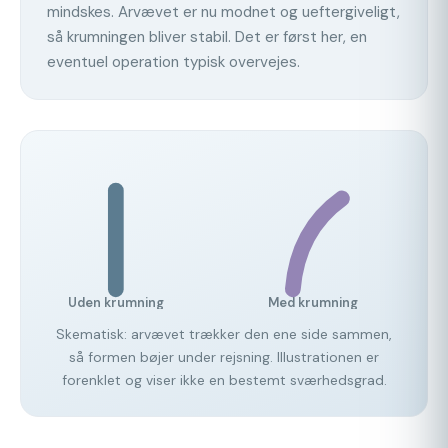
mindskes. Arvævet er nu modnet og ueftergiveligt,
så krumningen bliver stabil. Det er først her, en
eventuel operation typisk overvejes.
Uden krumning
Med krumning
Skematisk: arvævet trækker den ene side sammen,
så formen bøjer under rejsning. Illustrationen er
forenklet og viser ikke en bestemt sværhedsgrad.