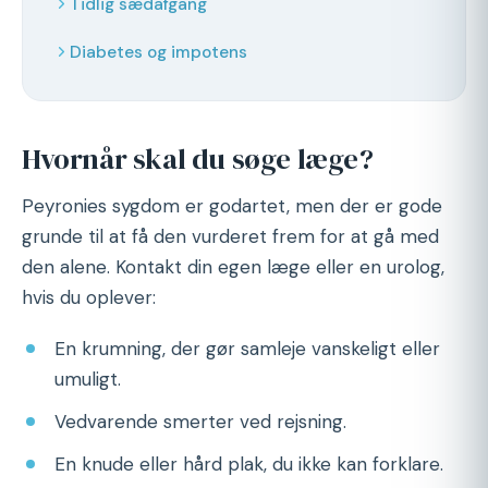
Tidlig sædafgang
Diabetes og impotens
Hvornår skal du søge læge?
Peyronies sygdom er godartet, men der er gode
grunde til at få den vurderet frem for at gå med
den alene. Kontakt din egen læge eller en urolog,
hvis du oplever:
En krumning, der gør samleje vanskeligt eller
umuligt.
Vedvarende smerter ved rejsning.
En knude eller hård plak, du ikke kan forklare.