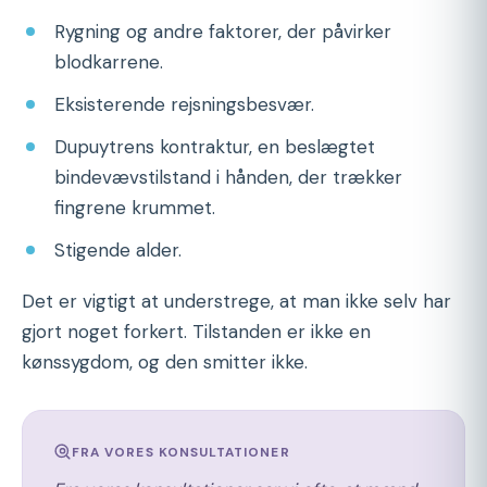
Rygning og andre faktorer, der påvirker
blodkarrene.
Eksisterende rejsningsbesvær.
Dupuytrens kontraktur, en beslægtet
bindevævstilstand i hånden, der trækker
fingrene krummet.
Stigende alder.
Det er vigtigt at understrege, at man ikke selv har
gjort noget forkert. Tilstanden er ikke en
kønssygdom, og den smitter ikke.
FRA VORES KONSULTATIONER