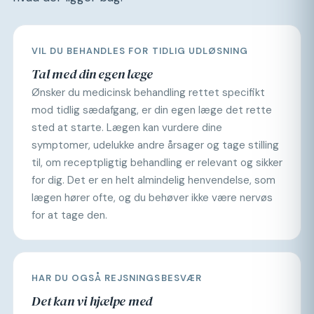
VIL DU BEHANDLES FOR TIDLIG UDLØSNING
Tal med din egen læge
Ønsker du medicinsk behandling rettet specifikt
mod tidlig sædafgang, er din egen læge det rette
sted at starte. Lægen kan vurdere dine
symptomer, udelukke andre årsager og tage stilling
til, om receptpligtig behandling er relevant og sikker
for dig. Det er en helt almindelig henvendelse, som
lægen hører ofte, og du behøver ikke være nervøs
for at tage den.
HAR DU OGSÅ REJSNINGSBESVÆR
Det kan vi hjælpe med