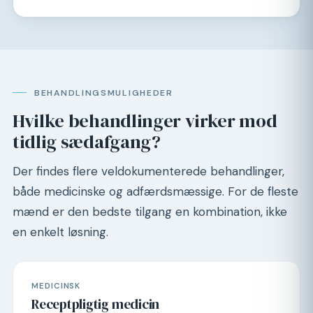
BEHANDLINGSMULIGHEDER
Hvilke behandlinger virker mod
tidlig sædafgang?
Der findes flere veldokumenterede behandlinger,
både medicinske og adfærdsmæssige. For de fleste
mænd er den bedste tilgang en kombination, ikke
en enkelt løsning.
MEDICINSK
Receptpligtig medicin