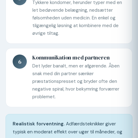
Tykkere kondomer, herunder typer med en
let bedøvende belægning, nedsætter
følsomheden uden medicin. En enkel og
tilgængelig løsning at kombinere med de
øvrige tiltag.
Kommunikation med partneren
6
Det lyder banalt, men er afgørende. Åben
snak med din partner sænker
præstationspresset og bryder ofte den
negative spiral, hvor bekymring forværrer
problemet.
Realistisk forventning.
Adfærdsteknikker giver
typisk en moderat effekt over uger til måneder, og