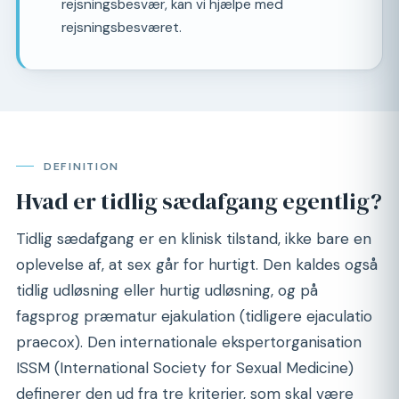
rejsningsbesvær, kan vi hjælpe med
rejsningsbesværet.
DEFINITION
Hvad er tidlig sædafgang egentlig?
Tidlig sædafgang er en klinisk tilstand, ikke bare en
oplevelse af, at sex går for hurtigt. Den kaldes også
tidlig udløsning eller hurtig udløsning, og på
fagsprog præmatur ejakulation (tidligere ejaculatio
praecox). Den internationale ekspertorganisation
ISSM (International Society for Sexual Medicine)
definerer den ud fra tre kriterier, som skal være