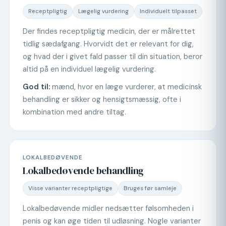
Receptpligtig
Lægelig vurdering
Individuelt tilpasset
Der findes receptpligtig medicin, der er målrettet
tidlig sædafgang. Hvorvidt det er relevant for dig,
og hvad der i givet fald passer til din situation, beror
altid på en individuel lægelig vurdering.
God til:
mænd, hvor en læge vurderer, at medicinsk
behandling er sikker og hensigtsmæssig, ofte i
kombination med andre tiltag.
LOKALBEDØVENDE
Lokalbedøvende behandling
Visse varianter receptpligtige
Bruges før samleje
Lokalbedøvende midler nedsætter følsomheden i
penis og kan øge tiden til udløsning. Nogle varianter