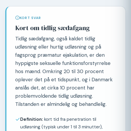
KORT SVAR
Kort om tidlig sædafgang
Tidlig sædafgang, også kaldet tidlig
udløsning eller hurtig udløsning og på
fagsprog præmatur ejakulation, er den
hyppigste seksuelle funktionsforstyrrelse
hos mænd. Omkring 20 til 30 procent
oplever det på et tidspunkt, og i Danmark
anslås det, at cirka 10 procent har
problemvoldende tidlig udløsning.
Tilstanden er almindelig og behandlelig.
Definition:
kort tid fra penetration til
udløsning (typisk under 1 til 3 minutter),