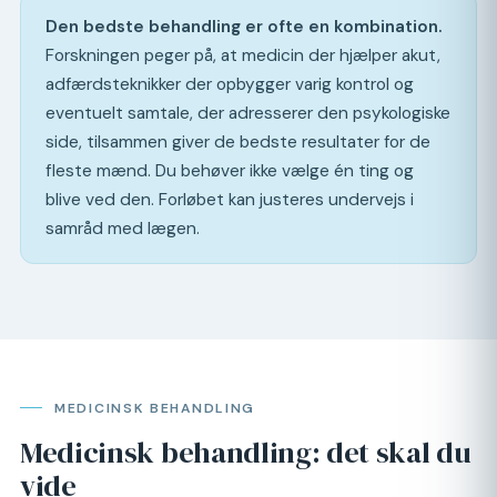
Den bedste behandling er ofte en kombination.
Forskningen peger på, at medicin der hjælper akut,
adfærdsteknikker der opbygger varig kontrol og
eventuelt samtale, der adresserer den psykologiske
side, tilsammen giver de bedste resultater for de
fleste mænd. Du behøver ikke vælge én ting og
blive ved den. Forløbet kan justeres undervejs i
samråd med lægen.
MEDICINSK BEHANDLING
Medicinsk behandling: det skal du
vide