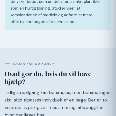
de virker bedst som en del af en samlet plan, ikke
som en hurtig løsning. Studier viser, at
kombinationen af medicin og adfærd er mere
effektiv end nogen af delene alene.
SÅDAN FÅR DU HJÆLP
Hvad gør du, hvis du vil have
hjælp?
Tidlig sædafgang kan behandles, men behandlingen
skal altid tilpasses individuelt af en læge. Der er to
veje, der typisk giver mest mening, afhængigt af
hvad der ligger bag.