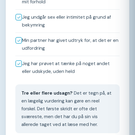
mit forhold
Jeg undgår sex eller intimitet på grund af
bekymring
Min partner har givet udtryk for, at det er en
udfordring
Jeg har prøvet at tænke på noget andet
eller udskyde, uden held
Tre eller flere udsagn?
Det er tegn på, at
en lægelig vurdering kan gøre en reel
forskel. Det første skridt er ofte det
sværeste, men det har du på sin vis
allerede taget ved at læse med her.