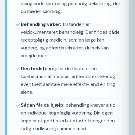
manglende kontrol og personlig belastning, der
optræder samtidig.
Behandling virker:
tilstanden er
veldokumenteret behandlelig. Der findes både
receptpligtig medicin, som en læge kan
vurdere, og adfærdsteknikker, du selv kan
arbejde med.
Den bedste vej:
for de fleste er en
kombination af medicin, adfærdsteknikker og
eventuelt samtale mere effektiv end én ting
alene.
Sådan får du hjælp:
behandling kræver altid
en individuel lægefaglig vurdering. Din egen
læge er et godt sted at starte. Hænger den
tidlige udløsning sammen med