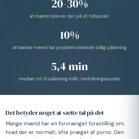
20-30%
af mænd oplever det på et tidspunkt
10%
af danske mænd har problemvoldende tidlig udløsning
5,4 min
median tid til udløsning målt i befolkningsstudier
Det betyder noget at sætte tal på det
Mange mænd har en forvrænget forestilling om,
hvad der er normalt, ofte præget af porno. Den