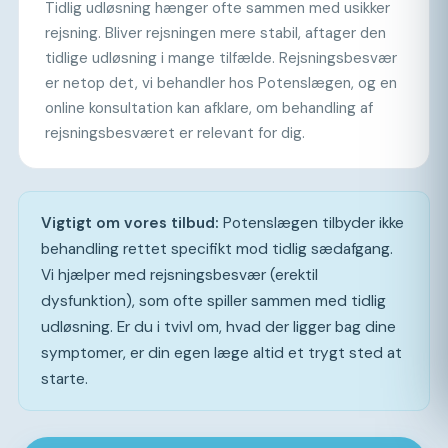
Tidlig udløsning hænger ofte sammen med usikker
rejsning. Bliver rejsningen mere stabil, aftager den
tidlige udløsning i mange tilfælde. Rejsningsbesvær
er netop det, vi behandler hos Potenslægen, og en
online konsultation kan afklare, om behandling af
rejsningsbesværet er relevant for dig.
Vigtigt om vores tilbud:
Potenslægen tilbyder ikke
behandling rettet specifikt mod tidlig sædafgang.
Vi hjælper med rejsningsbesvær (erektil
dysfunktion), som ofte spiller sammen med tidlig
udløsning. Er du i tvivl om, hvad der ligger bag dine
symptomer, er din egen læge altid et trygt sted at
starte.