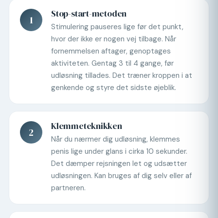
Stop-start-metoden
1
Stimulering pauseres lige før det punkt,
hvor der ikke er nogen vej tilbage. Når
fornemmelsen aftager, genoptages
aktiviteten. Gentag 3 til 4 gange, før
udløsning tillades. Det træner kroppen i at
genkende og styre det sidste øjeblik.
Klemmeteknikken
2
Når du nærmer dig udløsning, klemmes
penis lige under glans i cirka 10 sekunder.
Det dæmper rejsningen let og udsætter
udløsningen. Kan bruges af dig selv eller af
partneren.