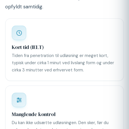
opfyldt samtidig.
Kort tid (IELT)
Tiden fra penetration til udløsning er meget kort,
typisk under cirka 1 minut ved livslang form og under
cirka 3 minutter ved erhvervet form.
Manglende kontrol
Du kan ikke udsætte udløsningen. Den sker, før du