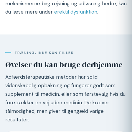
mekanismerne bag rejsning og udløsning bedre, kan
du læse mere under
erektil dysfunktion
.
TRÆNING, IKKE KUN PILLER
Øvelser du kan bruge derhjemme
Adfærdsterapeutiske metoder har solid
videnskabelig opbakning og fungerer godt som
supplement til medicin, eller som førstevalg hvis du
foretrækker en vej uden medicin. De kræver
tålmodighed, men giver til gengæld varige
resultater.