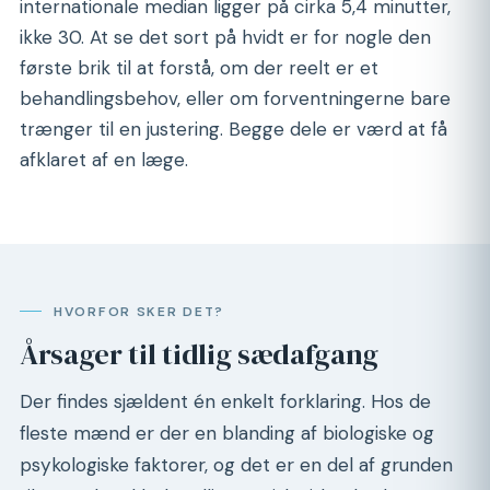
internationale median ligger på cirka 5,4 minutter,
ikke 30. At se det sort på hvidt er for nogle den
første brik til at forstå, om der reelt er et
behandlingsbehov, eller om forventningerne bare
trænger til en justering. Begge dele er værd at få
afklaret af en læge.
HVORFOR SKER DET?
Årsager til tidlig sædafgang
Der findes sjældent én enkelt forklaring. Hos de
fleste mænd er der en blanding af biologiske og
psykologiske faktorer, og det er en del af grunden