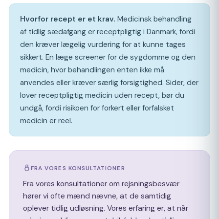
Hvorfor recept er et krav.
Medicinsk behandling
af tidlig sædafgang er receptpligtig i Danmark, fordi
den kræver lægelig vurdering for at kunne tages
sikkert. En læge screener for de sygdomme og den
medicin, hvor behandlingen enten ikke må
anvendes eller kræver særlig forsigtighed. Sider, der
lover receptpligtig medicin uden recept, bør du
undgå, fordi risikoen for forkert eller forfalsket
medicin er reel.
FRA VORES KONSULTATIONER
Fra vores konsultationer om rejsningsbesvær
hører vi ofte mænd nævne, at de samtidig
oplever tidlig udløsning. Vores erfaring er, at når