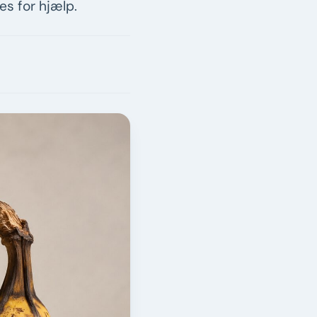
es for hjælp.