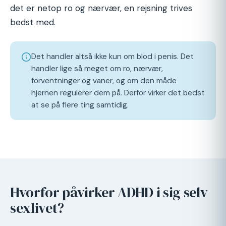
det er netop ro og nærvær, en rejsning trives
bedst med.
Det handler altså ikke kun om blod i penis. Det
handler lige så meget om ro, nærvær,
forventninger og vaner, og om den måde
hjernen regulerer dem på. Derfor virker det bedst
at se på flere ting samtidig.
Hvorfor påvirker ADHD i sig selv
sexlivet?