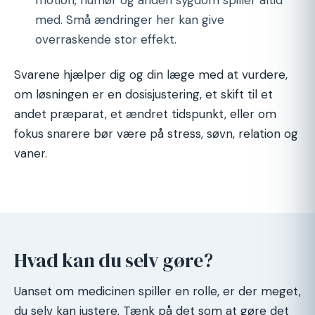
med. Små ændringer her kan give
overraskende stor effekt.
Svarene hjælper dig og din læge med at vurdere,
om løsningen er en dosisjustering, et skift til et
andet præparat, et ændret tidspunkt, eller om
fokus snarere bør være på stress, søvn, relation og
vaner.
Hvad kan du selv gøre?
Uanset om medicinen spiller en rolle, er der meget,
du selv kan justere. Tænk på det som at gøre det