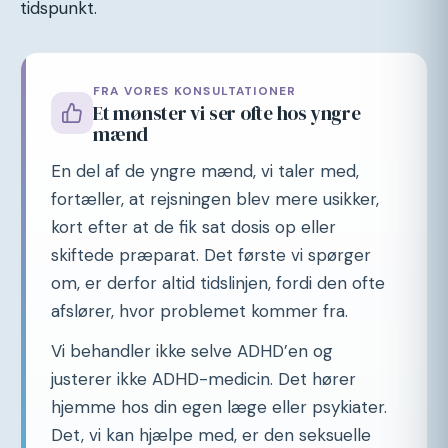
tidspunkt.
FRA VORES KONSULTATIONER
Et mønster vi ser ofte hos yngre
mænd
En del af de yngre mænd, vi taler med,
fortæller, at rejsningen blev mere usikker,
kort efter at de fik sat dosis op eller
skiftede præparat. Det første vi spørger
om, er derfor altid tidslinjen, fordi den ofte
afslører, hvor problemet kommer fra.
Vi behandler ikke selve ADHD’en og
justerer ikke ADHD-medicin. Det hører
hjemme hos din egen læge eller psykiater.
Det, vi kan hjælpe med, er den seksuelle