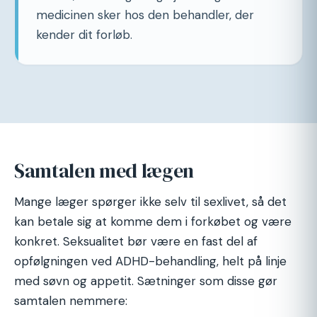
medicinen sker hos den behandler, der
kender dit forløb.
Samtalen med lægen
Mange læger spørger ikke selv til sexlivet, så det
kan betale sig at komme dem i forkøbet og være
konkret. Seksualitet bør være en fast del af
opfølgningen ved ADHD-behandling, helt på linje
med søvn og appetit. Sætninger som disse gør
samtalen nemmere: