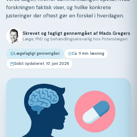
forskningen faktisk viser, og hvilke konkrete
justeringer der oftest gør en forskel i hverdagen.
Skrevet og fagligt gennemgået af Mads Gregers
Læge, PhD og behandlingsansvarlig hos Potenslægen
Lægefagligt gennemgået
Ca. 11 min. læsning
Sidst opdateret: 10. juni 2026