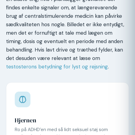
findes enkelte signaler om, at længerevarende
brug af centralstimulerende medicin kan påvirke
sædkvaliteten hos nogle. Billedet er ikke entydigt,
men det er fornuftigt at tale med lægen om
timing, dosis og eventuelt en periode med anden
behandling. Hvis lavt drive og træthed fylder, kan
det desuden være relevant at læse om
testosterons betydning for lyst og rejsning
.
Hjernen
Ro på ADHD’en med så lidt seksuel støj som