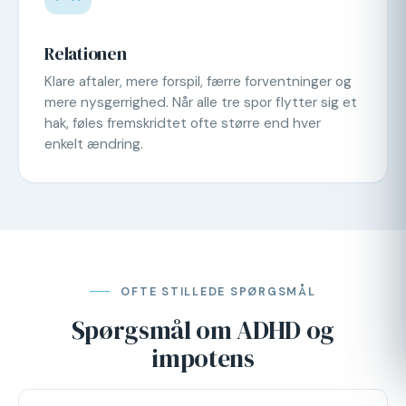
Relationen
Klare aftaler, mere forspil, færre forventninger og
mere nysgerrighed. Når alle tre spor flytter sig et
hak, føles fremskridtet ofte større end hver
enkelt ændring.
OFTE STILLEDE SPØRGSMÅL
Spørgsmål om ADHD og
impotens