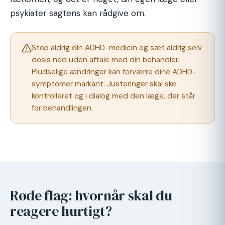
psykiater sagtens kan rådgive om.
Stop aldrig din ADHD-medicin og sæt aldrig selv
dosis ned uden aftale med din behandler.
Pludselige ændringer kan forværre dine ADHD-
symptomer markant. Justeringer skal ske
kontrolleret og i dialog med den læge, der står
for behandlingen.
Røde flag: hvornår skal du
reagere hurtigt?