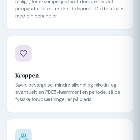
muligt, for eksempel justeret dosis, et andet
præparat eller et ændret tidspunkt. Dette aftales
med din behandler.
Kroppen
Søvn, bevægelse, mindre alkohol og nikotin, og
eventuelt en PDE5-hæmmer i en periode, så de
fysiske forudsætninger er på plads.