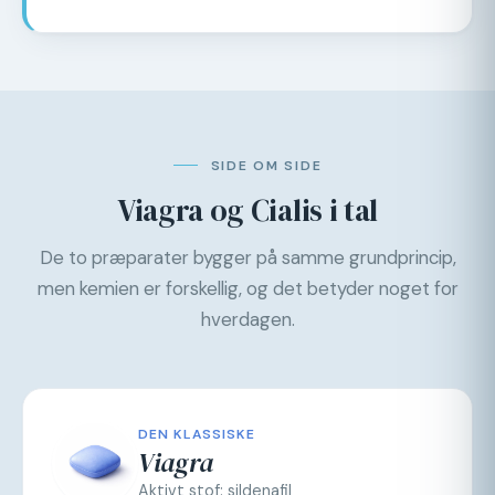
SIDE OM SIDE
Viagra og Cialis i tal
De to præparater bygger på samme grundprincip,
men kemien er forskellig, og det betyder noget for
hverdagen.
DEN KLASSISKE
Viagra
Aktivt stof: sildenafil