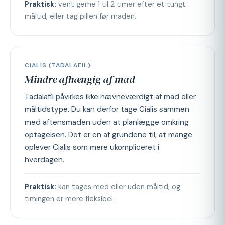
Praktisk:
vent gerne 1 til 2 timer efter et tungt
måltid, eller tag pillen før maden.
CIALIS (TADALAFIL)
Mindre afhængig af mad
Tadalafil påvirkes ikke nævneværdigt af mad eller
måltidstype. Du kan derfor tage Cialis sammen
med aftensmaden uden at planlægge omkring
optagelsen. Det er en af grundene til, at mange
oplever Cialis som mere ukompliceret i
hverdagen.
Praktisk:
kan tages med eller uden måltid, og
timingen er mere fleksibel.