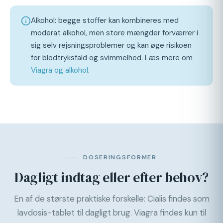
Alkohol: begge stoffer kan kombineres med
moderat alkohol, men store mængder forværrer i
sig selv rejsningsproblemer og kan øge risikoen
for blodtryksfald og svimmelhed. Læs mere om
Viagra og alkohol
.
DOSERINGSFORMER
Dagligt indtag eller efter behov?
En af de største praktiske forskelle: Cialis findes som
lavdosis-tablet til dagligt brug. Viagra findes kun til