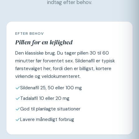
indtag efter behov.
EFTER BEHOV
Pillen før en lejlighed
Den klassiske brug. Du tager pillen 30 til 60
minutter før forventet sex. Sildenafil er typisk
førstevalget her, fordi den er billigst, kortere
virkende og veldokumenteret.
Sildenafil 25, 50 eller 100 mg
Tadalafil 10 eller 20 mg
God til planlagte situationer
Lavere månedligt forbrug