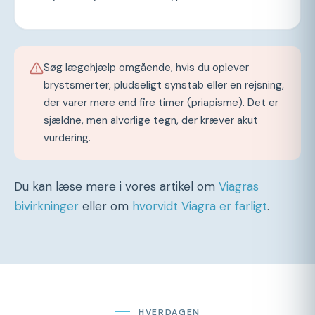
Søg lægehjælp omgående, hvis du oplever
brystsmerter, pludseligt synstab eller en rejsning,
der varer mere end fire timer (priapisme). Det er
sjældne, men alvorlige tegn, der kræver akut
vurdering.
Du kan læse mere i vores artikel om
Viagras
bivirkninger
eller om
hvorvidt Viagra er farligt
.
HVERDAGEN