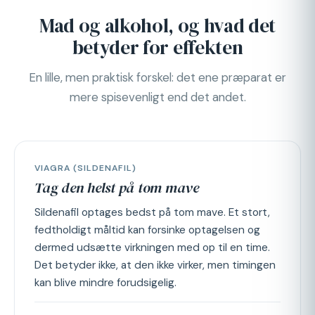
Mad og alkohol, og hvad det
betyder for effekten
En lille, men praktisk forskel: det ene præparat er
mere spisevenligt end det andet.
VIAGRA (SILDENAFIL)
Tag den helst på tom mave
Sildenafil optages bedst på tom mave. Et stort,
fedtholdigt måltid kan forsinke optagelsen og
dermed udsætte virkningen med op til en time.
Det betyder ikke, at den ikke virker, men timingen
kan blive mindre forudsigelig.