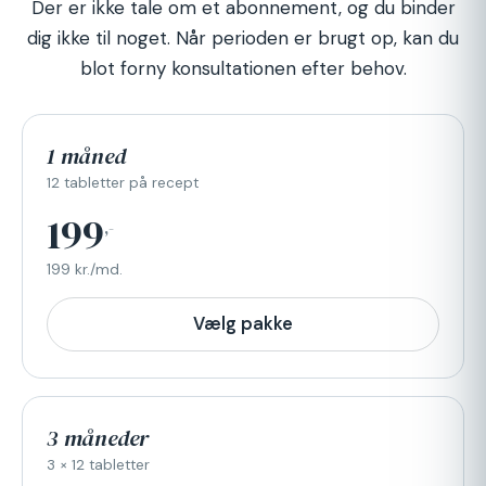
Der er ikke tale om et abonnement, og du binder
dig ikke til noget. Når perioden er brugt op, kan du
blot forny konsultationen efter behov.
1 måned
12 tabletter på recept
199
,-
199 kr./md.
Vælg pakke
3 måneder
3 × 12 tabletter