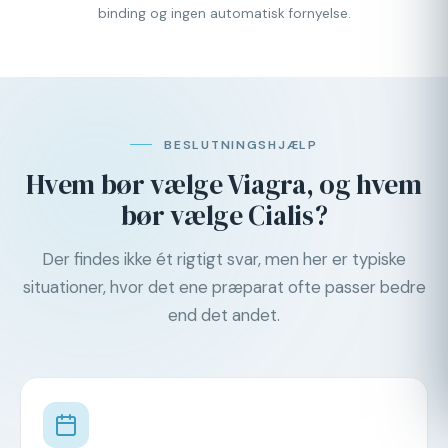
binding og ingen automatisk fornyelse.
BESLUTNINGSHJÆLP
Hvem bør vælge Viagra, og hvem
bør vælge Cialis?
Der findes ikke ét rigtigt svar, men her er typiske
situationer, hvor det ene præparat ofte passer bedre
end det andet.