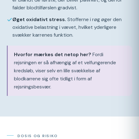
falder blodtilførslen gradvist.
Øget oxidativt stress.
Stofferne i røg øger den
oxidative belastning i vævet, hvilket yderligere
svækker karrenes funktion.
Hvorfor mærkes det netop her?
Fordi
rejsningen er så afhængig af et velfungerende
kredsløb, viser selv en lille svækkelse af
blodkarrene sig ofte tidligt i form af
rejsningsbesvær.
DOSIS OG RISIKO