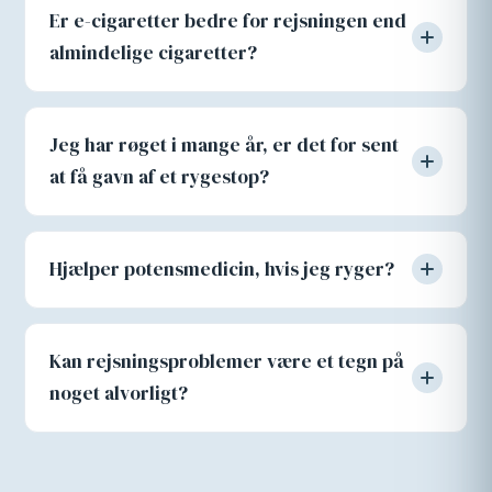
Er e-cigaretter bedre for rejsningen end
almindelige cigaretter?
Jeg har røget i mange år, er det for sent
at få gavn af et rygestop?
Hjælper potensmedicin, hvis jeg ryger?
Kan rejsningsproblemer være et tegn på
noget alvorligt?