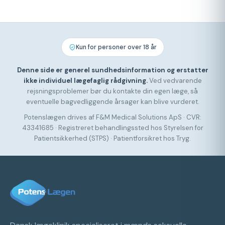
Kun for personer over 18 år
Denne side er generel sundhedsinformation og erstatter
ikke individuel lægefaglig rådgivning.
Ved vedvarende
rejsningsproblemer bør du kontakte din egen læge, så
eventuelle bagvedliggende årsager kan blive vurderet.
Potenslægen drives af F&M Medical Solutions ApS · CVR:
43341685 · Registreret behandlingssted hos Styrelsen for
Patientsikkerhed (STPS) · Patientforsikret hos Tryg.