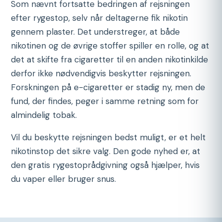
Som nævnt fortsatte bedringen af rejsningen
efter rygestop, selv når deltagerne fik nikotin
gennem plaster. Det understreger, at både
nikotinen og de øvrige stoffer spiller en rolle, og at
det at skifte fra cigaretter til en anden nikotinkilde
derfor ikke nødvendigvis beskytter rejsningen.
Forskningen på e-cigaretter er stadig ny, men de
fund, der findes, peger i samme retning som for
almindelig tobak.
Vil du beskytte rejsningen bedst muligt, er et helt
nikotinstop det sikre valg. Den gode nyhed er, at
den gratis rygestoprådgivning også hjælper, hvis
du vaper eller bruger snus.