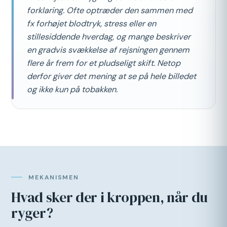
forklaring. Ofte optræder den sammen med
fx forhøjet blodtryk, stress eller en
stillesiddende hverdag, og mange beskriver
en gradvis svækkelse af rejsningen gennem
flere år frem for et pludseligt skift. Netop
derfor giver det mening at se på hele billedet
og ikke kun på tobakken.
MEKANISMEN
Hvad sker der i kroppen, når du
ryger?