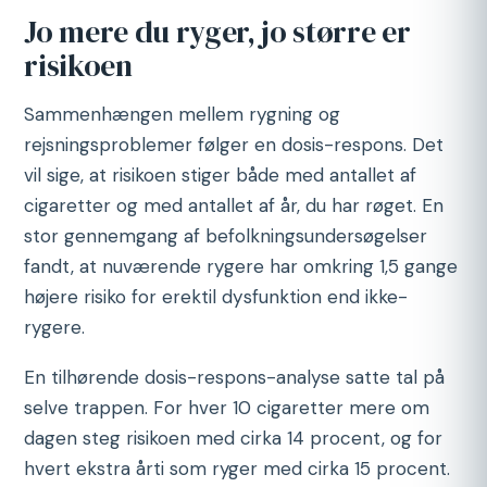
Jo mere du ryger, jo større er
risikoen
Sammenhængen mellem rygning og
rejsningsproblemer følger en dosis-respons. Det
vil sige, at risikoen stiger både med antallet af
cigaretter og med antallet af år, du har røget. En
stor gennemgang af befolkningsundersøgelser
fandt, at nuværende rygere har omkring 1,5 gange
højere risiko for erektil dysfunktion end ikke-
rygere.
En tilhørende dosis-respons-analyse satte tal på
selve trappen. For hver 10 cigaretter mere om
dagen steg risikoen med cirka 14 procent, og for
hvert ekstra årti som ryger med cirka 15 procent.