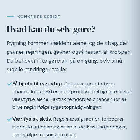
KONKRETE SKRIDT
Hvad kan du selv gøre?
Rygning kommer sjældent alene, og de tiltag, der
gavner rejsningen, gavner også resten af kroppen.
Du behøver ikke gøre alt på én gang. Selv små,
stabile ændringer tæller.
Få hjælp til rygestop.
Du har markant større
chance for at lykkes med professionel hjælp end ved
viljestyrke alene. Faktisk femdobles chancen for at
blive røgfri ifølge rygestoprådgivningen.
Vær fysisk aktiv.
Regelmæssig motion forbedrer
blodcirkulationen og er en af de livsstilsændringer,
der hjælper rejsningen mest.