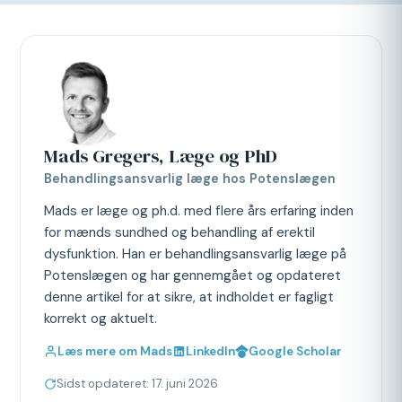
Mads Gregers, Læge og PhD
Behandlingsansvarlig læge hos Potenslægen
Mads er læge og ph.d. med flere års erfaring inden
for mænds sundhed og behandling af erektil
dysfunktion. Han er behandlingsansvarlig læge på
Potenslægen og har gennemgået og opdateret
denne artikel for at sikre, at indholdet er fagligt
korrekt og aktuelt.
Læs mere om Mads
LinkedIn
Google Scholar
Sidst opdateret: 17. juni 2026