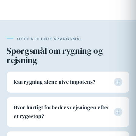
OFTE STILLEDE SPØRGSMÅL
Spørgsmål om rygning og
rejsning
Kan rygning alene give impotens?
Hvor hurtigt forbedres rejsningen efter
et rygestop?