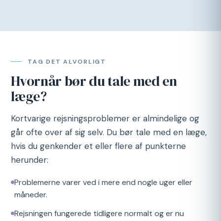
TAG DET ALVORLIGT
Hvornår bør du tale med en
læge?
Kortvarige rejsningsproblemer er almindelige og
går ofte over af sig selv. Du bør tale med en læge,
hvis du genkender et eller flere af punkterne
herunder:
Problemerne varer ved i mere end nogle uger eller
måneder.
Rejsningen fungerede tidligere normalt og er nu