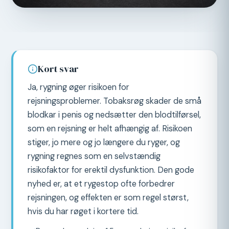
Kort svar
Ja, rygning øger risikoen for
rejsningsproblemer. Tobaksrøg skader de små
blodkar i penis og nedsætter den blodtilførsel,
som en rejsning er helt afhængig af. Risikoen
stiger, jo mere og jo længere du ryger, og
rygning regnes som en selvstændig
risikofaktor for erektil dysfunktion. Den gode
nyhed er, at et rygestop ofte forbedrer
rejsningen, og effekten er som regel størst,
hvis du har røget i kortere tid.