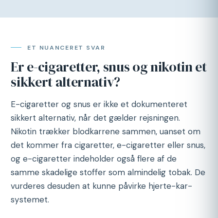
ET NUANCERET SVAR
Er e-cigaretter, snus og nikotin et
sikkert alternativ?
E-cigaretter og snus er ikke et dokumenteret
sikkert alternativ, når det gælder rejsningen.
Nikotin trækker blodkarrene sammen, uanset om
det kommer fra cigaretter, e-cigaretter eller snus,
og e-cigaretter indeholder også flere af de
samme skadelige stoffer som almindelig tobak. De
vurderes desuden at kunne påvirke hjerte-kar-
systemet.