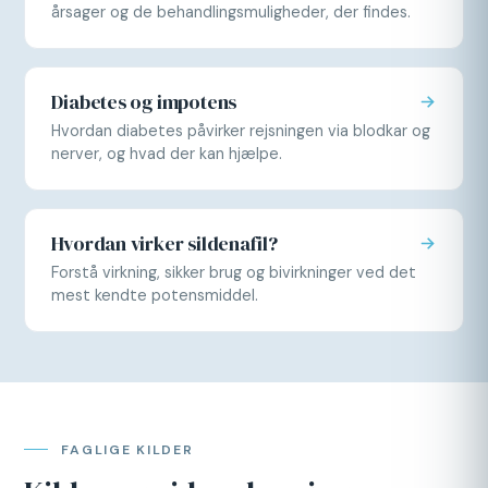
årsager og de behandlingsmuligheder, der findes.
Diabetes og impotens
Hvordan diabetes påvirker rejsningen via blodkar og
nerver, og hvad der kan hjælpe.
Hvordan virker sildenafil?
Forstå virkning, sikker brug og bivirkninger ved det
mest kendte potensmiddel.
FAGLIGE KILDER