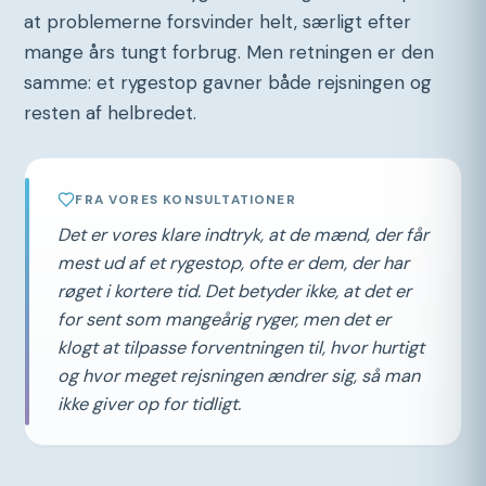
at problemerne forsvinder helt, særligt efter
mange års tungt forbrug. Men retningen er den
samme: et rygestop gavner både rejsningen og
resten af helbredet.
FRA VORES KONSULTATIONER
Det er vores klare indtryk, at de mænd, der får
mest ud af et rygestop, ofte er dem, der har
røget i kortere tid. Det betyder ikke, at det er
for sent som mangeårig ryger, men det er
klogt at tilpasse forventningen til, hvor hurtigt
og hvor meget rejsningen ændrer sig, så man
ikke giver op for tidligt.