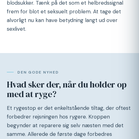
blodsukker. Tænk på det som et helbredssignal
frem for blot et seksuelt problem. At tage det
alvorligt nu kan have betydning langt ud over
sexlivet.
DEN GODE NYHED
Hvad sker der, når du holder op
med at ryge?
Et rygestop er det enkeltstående tiltag, der oftest
forbedrer rejsningen hos rygere. Kroppen
begynder at reparere sig selv næsten med det
samme. Allerede de første dage forbedres