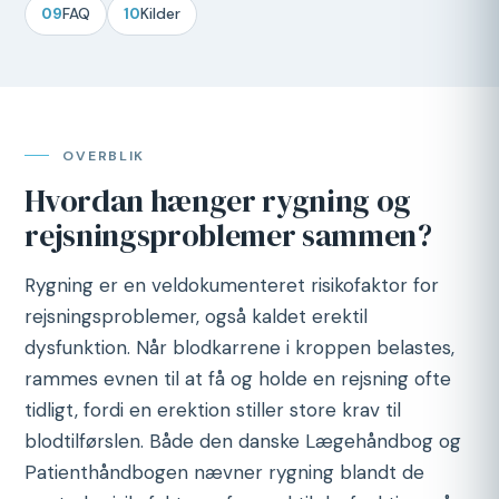
09
FAQ
10
Kilder
OVERBLIK
Hvordan hænger rygning og
rejsningsproblemer sammen?
Rygning er en veldokumenteret risikofaktor for
rejsningsproblemer, også kaldet erektil
dysfunktion. Når blodkarrene i kroppen belastes,
rammes evnen til at få og holde en rejsning ofte
tidligt, fordi en erektion stiller store krav til
blodtilførslen. Både den danske Lægehåndbog og
Patienthåndbogen nævner rygning blandt de