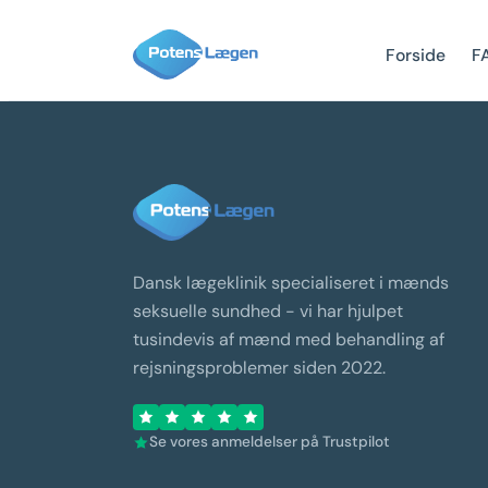
Forside
F
Dansk lægeklinik specialiseret i mænds
seksuelle sundhed - vi har hjulpet
tusindevis af mænd med behandling af
rejsningsproblemer siden 2022.
Se vores anmeldelser på Trustpilot