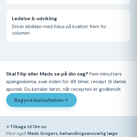
Ledelse & udvikling
Driver klinikken med fokus på kvalitet frem for
volumen.
Skal Filip eller Mads se på din sag?
Fem minutters
spørgeskema, svar inden for 48 timer, recept til dansk
apotek. Du betaler først, når recepten er godkendt.
Begynd konsultation
Tilbage til Om os
Mød også
Mads Gregers, behandlingsansvarlig læge