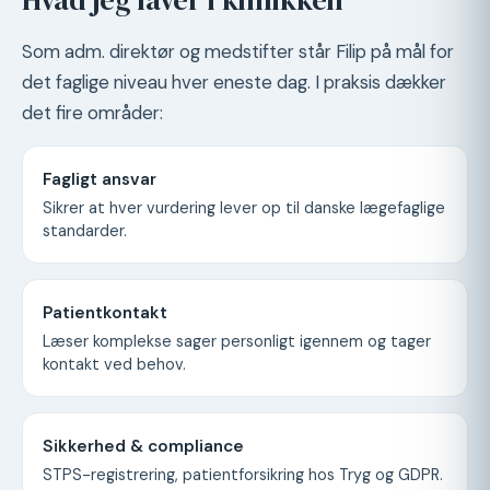
Som adm. direktør og medstifter står Filip på mål for
det faglige niveau hver eneste dag. I praksis dækker
det fire områder:
Fagligt ansvar
Sikrer at hver vurdering lever op til danske lægefaglige
standarder.
Patientkontakt
Læser komplekse sager personligt igennem og tager
kontakt ved behov.
Sikkerhed & compliance
STPS-registrering, patientforsikring hos Tryg og GDPR.