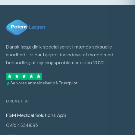
Dansk lægeklinik specialiseret i mænds seksuelle
sundhed - vi har hjulpet tusindevis af mænd med
behandling af rejsningsproblemer siden 2022.
Se vores anmeldelser på Trustpilot
DREVET AF
F&M Medical Solutions ApS
CVR: 43341685